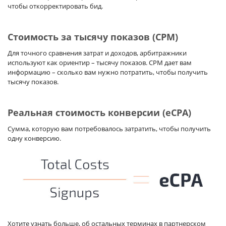
чтобы откорректировать бид.
Стоимость за тысячу показов (CPM)
Для точного сравнения затрат и доходов, арбитражники
используют как ориентир – тысячу показов. CPM дает вам
информацию – сколько вам нужно потратить, чтобы получить
тысячу показов.
Реальная стоимость конверсии (eCPA)
Сумма, которую вам потребовалось затратить, чтобы получить
одну конверсию.
Хотите узнать больше, об остальных терминах в партнерском