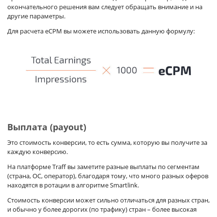
окончательного решения вам следует обращать внимание и на
другие параметры.
Для расчета eCPM вы можете использовать данную формулу:
Выплата (payout)
Это стоимость конверсии, то есть сумма, которую вы получите за
каждую конверсию.
На платформе Traff вы заметите разные выплаты по сегментам
(страна, ОС, оператор), благодаря тому, что много разных оферов
находятся в ротации в алгоритме Smartlink.
Стоимость конверсии может сильно отличаться для разных стран,
и обычно у более дорогих (по трафику) стран – более высокая