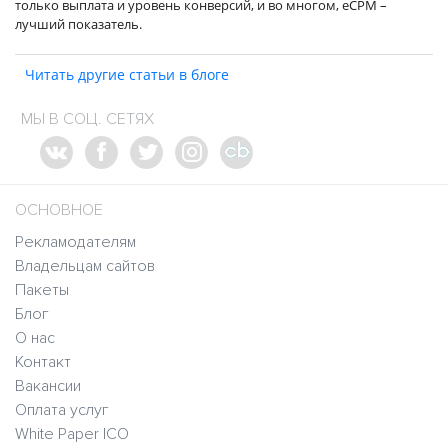
только выплата и уровень конверсий, и во многом, eCPM –
лучший показатель.
Читать другие статьи в блоге
МЫ В СОЦ. СЕТЯХ
ОСНОВНОЕ
Рекламодателям
Владельцам сайтов
Пакеты
Блог
О нас
Контакт
Вакансии
Оплата услуг
White Paper ICO