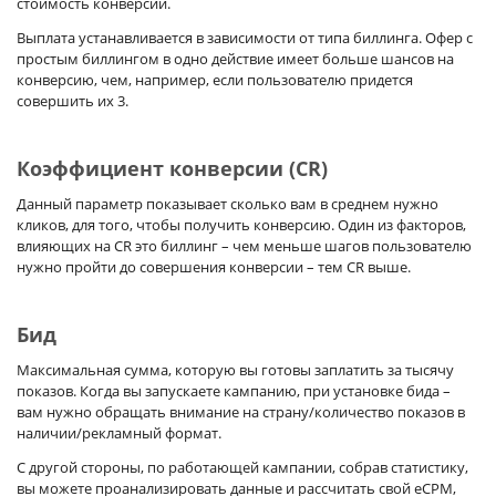
стоимость конверсии.
Выплата устанавливается в зависимости от типа биллинга. Офер с
простым биллингом в одно действие имеет больше шансов на
конверсию, чем, например, если пользователю придется
совершить их 3.
Коэффициент конверсии (CR)
Данный параметр показывает сколько вам в среднем нужно
кликов, для того, чтобы получить конверсию. Один из факторов,
влияющих на CR это биллинг – чем меньше шагов пользователю
нужно пройти до совершения конверсии – тем CR выше.
Бид
Максимальная сумма, которую вы готовы заплатить за тысячу
показов. Когда вы запускаете кампанию, при установке бида –
вам нужно обращать внимание на страну/количество показов в
наличии/рекламный формат.
С другой стороны, по работающей кампании, собрав статистику,
вы можете проанализировать данные и рассчитать свой eCPM,