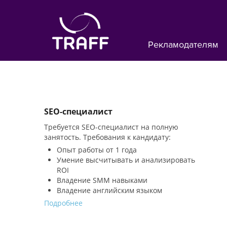
Рекламодателям
SEO-специалист
Требуется SEO-специалист на полную
занятость. Требования к кандидату:
Опыт работы от 1 года
Умение высчитывать и анализировать
ROI
Владение SMM навыками
Владение английским языком
Подробнее