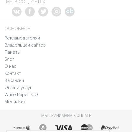
МЫ В СОЦ. СЕТЯХ
ОСНОВНОЕ
Рекламодателям
Владельцам сайтов
Пакеты
Блог
О нас
Контакт
Вакансии
Оплата услуг
White Paper ICO
МедиаКит
МЫ ПРИНИМАЕМ К ОПЛАТЕ