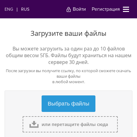
Войти
Регистрация
ENG
|
RUS
Загрузите ваши файлы
Вы можете загрузить за один раз до 10 файлов
общим весом 5ГБ. Файлы будут храниться на нашем
сервере 30 дней.
После загрузки вы получите ссылку, по которой сможете скачать
ваши файлы
в любой момент.
Выбрать файлы
или перетащите файлы сюда