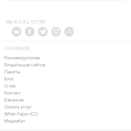
МЫ В СОЦ. СЕТЯХ
ОСНОВНОЕ
Рекламодателям
Владельцам сайтов
Пакеты
Блог
О нас
Контакт
Вакансии
Оплата услуг
White Paper ICO
МедиаКит