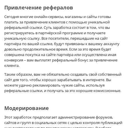
Привлечение рефералов
Сегодня многие онлайн-сервисы, магазины и сайты готовы
платить за привлечение клиентов с помощью уникальной
реферальной ссылки. Суть заработка состоит в том, что вы
регистрируетесь в партнёрской программе и получаете
уникальную ссылку. Все посетители, перешедшие на сайт
партнёра по вашей ссылке, будут привязаны к вашему аккаунту
довольно продолжительное время. Если за это время будет
совершена покупка на сайте партнёра или осуществлена иная
конверсия – вам выплатят реферальный бонус за привлечение
клиента.
Таким образом, вам не обязательно создавать свой собственный
сайт для того, чтобы хорошо зарабатывать в интернете. Вы
можете удачно рекламировать чужие сайты, используя
реферальные ссылки, и получать за это хорошие комиссионные.
Модерирование
Этот заработок предполагает администрирование форумов,
сайтов и групп в социальных сетях с целью контроля публикаций