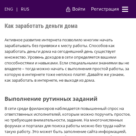
Войти
Регистрация
ENG
|
RUS
Как заработать деньги дома
Активное развитие интернета позволило многим начать
зарабатывать без привязки к месту работы. Способов как
заработать деньги дома на сегодняшний день существует
множество. Уровень доходов в сети определяется вашими
способностями и навыками. Если специальными знаниями вы не
владеете – тогда можно начать с выполнения простой работы, за
которую в интернете тоже неплохо платят. Давайте же узнаем,
как заработать в интернете, не выходя из дома.
Выполнение рутинных заданий
В сети среди фрилансеров наблюдается повышенный спрос на
ответственных исполнителей, которым можно поручить простое,
но требующее внимательности, задание. На многочисленных
форумах и порталах для поиска работы можно без труда найти
такую работу. Это может быть заполнение сайта информацией,