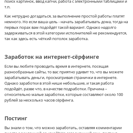
поиск картинок, ввод капчи, работа с электронными таблицами и
т.п.
Как нетрудно догадаться, за выполнение простой работы платят
немного. Но если ваша цель - начать зарабатывать дома, тогда на
первых порах вам подойдёт такой вариант. Однако надолго
задерживаться в этой категории исполнителей не рекомендуется,
так как здесь есть чёткий потолок заработка.
Заработок на интернет-сёрфинге
Если вы любите проводить время в интернете, посещая
разнообразные сайты, то вас приятно удивит то, что вы можете
зарабатывать деньги, просматривая странички в интернете.
Однако заработки в этой нише небольшие, и такая работа
подойдёт, разве что, в качестве подработки. Причина –
относительно малые заработки, которые составляют около 100
рублей за несколько часов сёрфинга.
Постинг
Вы знали о том, что можно заработать, оставляя комментарии