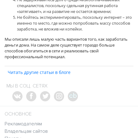
специалистов, поскольку сдельная рутинная работа
«затягивает», и на развитие не остается времени;
Не бойтесь экспериментировать, поскольку интернет – это
именно то место, где можно попробовать массу способов
заработка, не вложив ни копейки.
Мы описали лишь малую часть вариантов того, как заработать
деньги дома. На самом деле существует гораздо больше
способов обогатиться в сети и реализовать свой
профессиональный потенциал.
Читать другие статьи в блоге
МЫ В СОЦ. СЕТЯХ
ОСНОВНОЕ
Рекламодателям
Владельцам сайтов