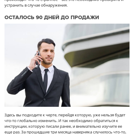
устранить в случае обнаружения.
ОСТАЛОСЬ 90 ДНЕЙ ДО ПРОДАЖИ
Здесь вы подходите к черте, перейдя которую, уже нельзя будет
что-то глобально изменить. И так необходимо обратиться к
инструкции, которую писали ранее, и внимательно изучите ее
еще раз. За прошедшие три месяца наверняка случилось что-то,