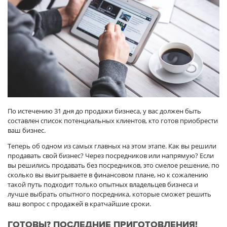
По истечению 31 дня до продажи бизнеса, у вас должен быть
составлен список потенциальных клиентов, кто готов приобрести
ваш бизнес.
Теперь об одном из самых главных на этом этапе. Как вы решили
продавать свой бизнес? Через посредников или напрямую? Если
вы решились продавать без посредников, это смелое решение, по
сколько вы выигрываете в финансовом плане, но к сожалению
такой путь подходит только опытных владельцев бизнеса и
лучше выбрать опытного посредника, которые сможет решить
ваш вопрос с продажей в кратчайшие сроки.
ГОТОВЫ? ПОСЛЕДНИЕ ПРИГОТОВЛЕНИЯ!