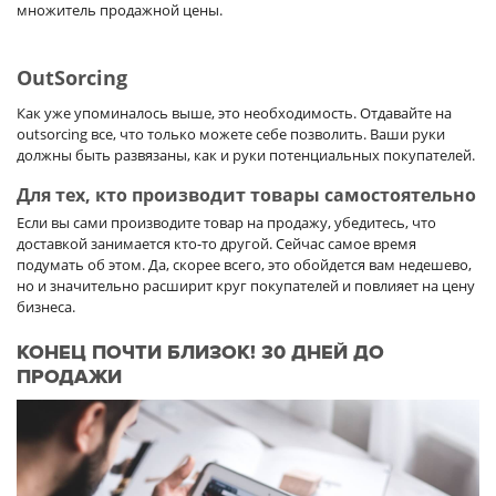
множитель продажной цены.
OutSorcing
Как уже упоминалось выше, это необходимость. Отдавайте на
outsorcing все, что только можете себе позволить. Ваши руки
должны быть развязаны, как и руки потенциальных покупателей.
Для тех, кто производит товары самостоятельно
Если вы сами производите товар на продажу, убедитесь, что
доставкой занимается кто-то другой. Сейчас самое время
подумать об этом. Да, скорее всего, это обойдется вам недешево,
но и значительно расширит круг покупателей и повлияет на цену
бизнеса.
КОНЕЦ ПОЧТИ БЛИЗОК! 30 ДНЕЙ ДО
ПРОДАЖИ