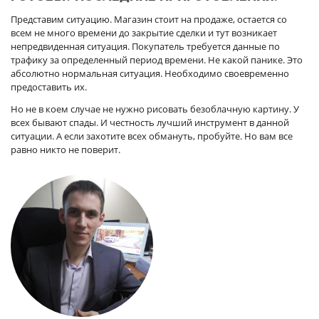
Представим ситуацию. Магазин стоит на продаже, остается со
всем не много времени до закрытие сделки и тут возникает
непредвиденная ситуация. Покупатель требуется данные по
трафику за определенный период времени. Не какой панике. Это
абсолютно нормальная ситуация. Необходимо своевременно
предоставить их.
Но не в коем случае не нужно рисовать безоблачную картину. У
всех бывают спады. И честность лучший инструмент в данной
ситуации. А если захотите всех обмануть, пробуйте. Но вам все
равно никто не поверит.