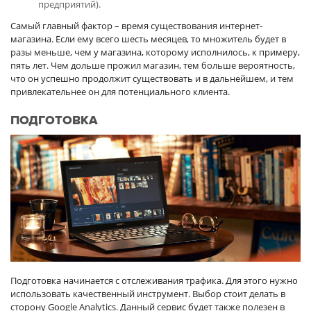
предприятий).
Самый главный фактор – время существования интернет-
магазина. Если ему всего шесть месяцев, то множитель будет в
разы меньше, чем у магазина, которому исполнилось, к примеру,
пять лет. Чем дольше прожил магазин, тем больше вероятность,
что он успешно продолжит существовать и в дальнейшем, и тем
привлекательнее он для потенциального клиента.
ПОДГОТОВКА
Подготовка начинается с отслеживания трафика. Для этого нужно
использовать качественный инструмент. Выбор стоит делать в
сторону Google Analytics. Данный сервис будет также полезен в