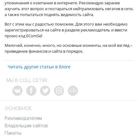
упоминания о компании в интернете. Рекомендую заранее
изучить этот вопрос и постараться нейтрализовать негатив в сети,
а также попытаться поднять видимость сайта.
Вот с этим мы с радостью поможем. Для этого вам необходимо
зарегистрироваться на сайте в разделе рекламодатель и ввести
промо код EComSel
Мелочей, конечно, много, но основные моменты, на мой взгляд –
приведение финансов и сайта в порядок.
Читать другие статьи в блоге
МЫ В СОЦ. СЕТЯХ
ОСНОВНОЕ
Рекламодателям
Владельцам сайтов
Пакеты