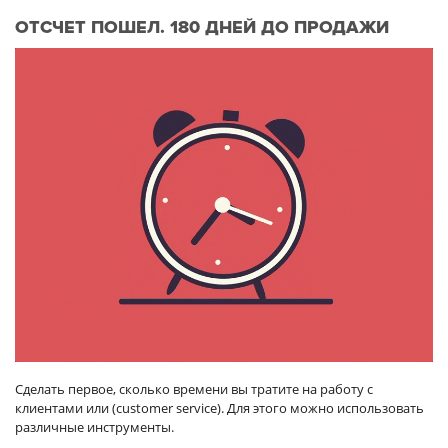
ОТСЧЕТ ПОШЕЛ. 180 ДНЕЙ ДО ПРОДАЖИ
Сделать первое, сколько времени вы тратите на работу с
клиентами или (customer service). Для этого можно использовать
различные инструменты.