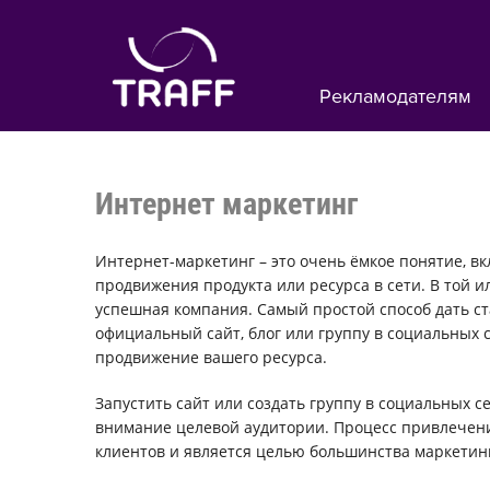
Рекламодателям
Интернет маркетинг
Интернет-маркетинг – это очень ёмкое понятие, 
продвижения продукта или ресурса в сети. В той 
успешная компания. Самый простой способ дать ст
официальный сайт, блог или группу в социальных с
продвижение вашего ресурса.
Запустить сайт или создать группу в социальных с
внимание целевой аудитории. Процесс привлечени
клиентов и является целью большинства маркетин