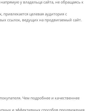
напрямую у владельца сайта, не обращаясь к
х, привлекается целевая аудитория с
овых ссылок, ведущих на продвигаемый сайт.
покупателя. Чем подробнее и качественнее
ступных и эффективных способов продвижения