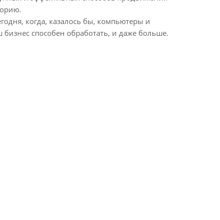
торию.
годня, когда, казалось бы, компьютеры и
ш бизнес способен обработать, и даже больше.