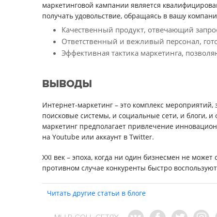
маркетинговой кампании является квалифицирован
получать удовольствие, обращаясь в вашу компанию
Качественный продукт, отвечающий запрос
Ответственный и вежливый персонал, гото
Эффективная тактика маркетинга, позволя
ВЫВОДЫ
Интернет-маркетинг – это комплекс мероприятий, 
поисковые системы, и социальные сети, и блоги, и
маркетинг предполагает привлечение инновационн
на Youtube или аккаунт в Twitter.
XXI век – эпоха, когда ни один бизнесмен не може
противном случае конкуренты быстро воспользую
Читать другие статьи в блоге