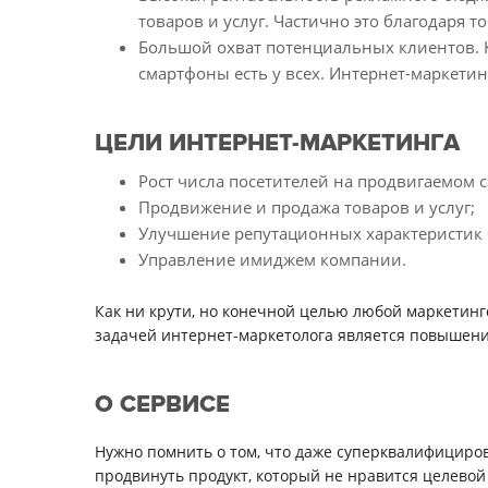
товаров и услуг. Частично это благодаря т
Большой охват потенциальных клиентов. Ко
смартфоны есть у всех. Интернет-маркетин
ЦЕЛИ ИНТЕРНЕТ-МАРКЕТИНГА
Рост числа посетителей на продвигаемом с
Продвижение и продажа товаров и услуг;
Улучшение репутационных характеристик 
Управление имиджем компании.
Как ни крути, но конечной целью любой маркетин
задачей интернет-маркетолога является повышени
О СЕРВИСЕ
Нужно помнить о том, что даже суперквалифициро
продвинуть продукт, который не нравится целево