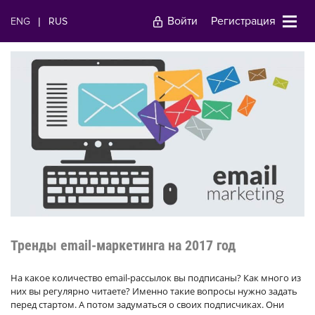
Войти
Регистрация
ENG
|
RUS
Тренды email-маркетинга на 2017 год
На какое количество email-рассылок вы подписаны? Как много из
них вы регулярно читаете? Именно такие вопросы нужно задать
перед стартом. А потом задуматься о своих подписчиках. Они