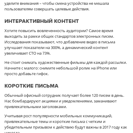
уделите внимания – чтобы смена устройства не мешала
пользователям совершать целевые действия.
ИНТЕРАКТИВНЫЙ КОНТЕНТ
Хотите повысить вовлеченность аудитории? Самое время
выходить за рамки общих стандартов электронных писем.
Исследования показывают, что добавление видео в письма
улучшает показатели на 300%, а динамический контент
увеличивает CTO на 73%.
Не стоит снимать художественные фильмы для каждой рассылки.
Начните с малого: снимите небольшой ролик на iPhone или
просто добавьте гифок.
КОРОТКИЕ ПИСЬМА
Обычный офисный сотрудник получает более 120 писем в день.
Нас бомбардируют акциями и уведомлениями, заманивают
привлекательными заголовками.
Учитывая рост популярности мобильных коммуникаций,
привлекательные темы и короткие письма с четким и
убедительным призывом к действию будут важны в 2017 году как
никогда.