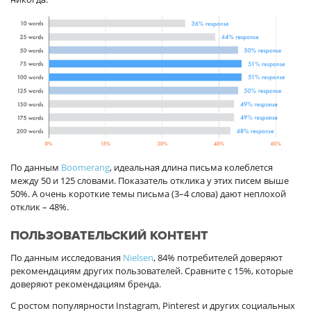
По данным
Boomerang
, идеальная длина письма колеблется
между 50 и 125 словами. Показатель отклика у этих писем выше
50%. А очень короткие темы письма (3–4 слова) дают неплохой
отклик – 48%.
ПОЛЬЗОВАТЕЛЬСКИЙ КОНТЕНТ
По данным исследования
Nielsen
, 84% потребителей доверяют
рекомендациям других пользователей. Сравните с 15%, которые
доверяют рекомендациям бренда.
С ростом популярности Instagram, Pinterest и других социальных