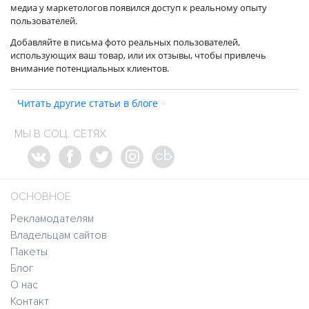
медиа у маркетологов появился доступ к реальному опыту
пользователей.
Добавляйте в письма фото реальных пользователей,
использующих ваш товар, или их отзывы, чтобы привлечь
внимание потенциальных клиентов.
Читать другие статьи в блоге
МЫ В СОЦ. СЕТЯХ
ОСНОВНОЕ
Рекламодателям
Владельцам сайтов
Пакеты
Блог
О нас
Контакт